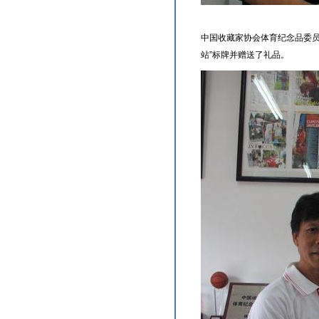
中国收藏家协会体育纪念品委员
站”标牌并赠送了礼品。