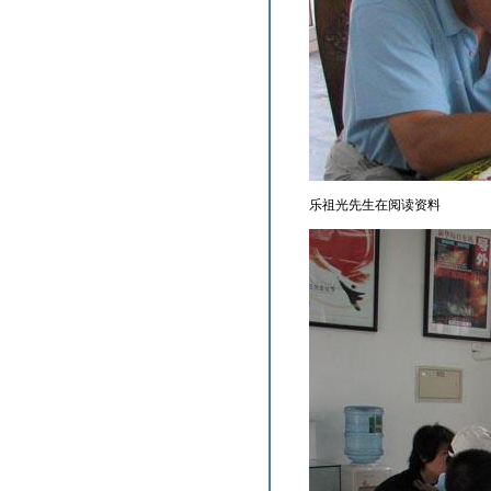
乐祖光先生在阅读资料