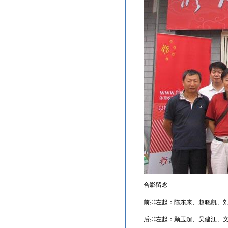
合影留念
前排左起：陈东来、赵晓凯、
后排左起：顾玉超、吴建江、