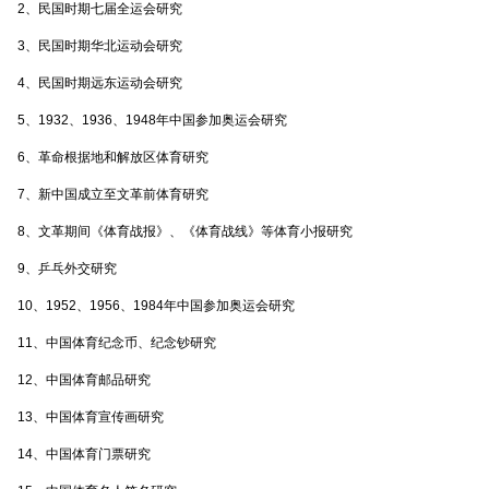
2、民国时期七届全运会研究
3、民国时期华北运动会研究
4、民国时期远东运动会研究
5、1932、1936、1948年中国参加奥运会研究
6、革命根据地和解放区体育研究
7、新中国成立至文革前体育研究
8、文革期间《体育战报》、《体育战线》等体育小报研究
9、乒乓外交研究
10、1952、1956、1984年中国参加奥运会研究
11、中国体育纪念币、纪念钞研究
12、中国体育邮品研究
13、中国体育宣传画研究
14、中国体育门票研究