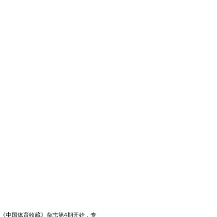
《中国体育收藏》杂志第4期开始，专