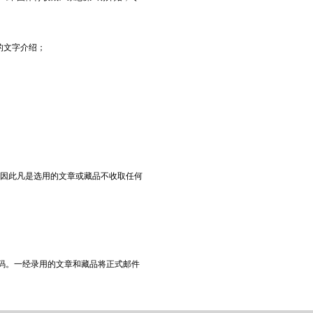
的文字介绍；
因此凡是选用的文章或藏品不收取任何
码。一经录用的文章和藏品将正式邮件