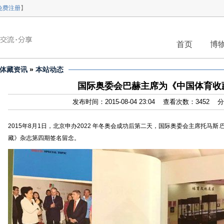
免费注册
】
首页
博
体藏资讯
»
本站动态
国际奥委会巴赫主席为《中国体育收
发布时间：2015-08-04 23:04 查看次数：3452
2015年8月1日，北京申办2022 年冬奥会成功后第二天，国际奥委会主席托马
藏》杂志第四期签名留念。