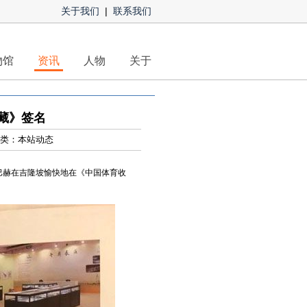
关于我们
|
联系我们
物馆
资讯
人物
关于
藏》签名
 分类：本站动态
斯.巴赫在吉隆坡愉快地在《中国体育收