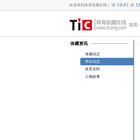
欢迎来到体育收藏在线！ 请【
登录
】或【
体藏资讯
体藏动态
本站动态
体育史料
人物故事