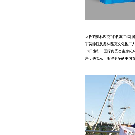
从收藏奥林匹克到“收藏”到两
军吴静钰及奥林匹克文化推广人
13
日发行，国际奥委会主席托
序，他表示，希望更多的中国