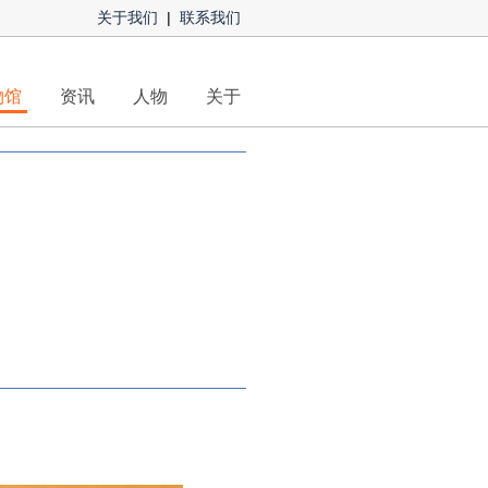
关于我们
|
联系我们
物馆
资讯
人物
关于