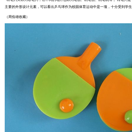
主要的外形设计元素，可以看出乒乓球作为校园体育运动中是一项，十分受到学生
（周俭雄收藏）