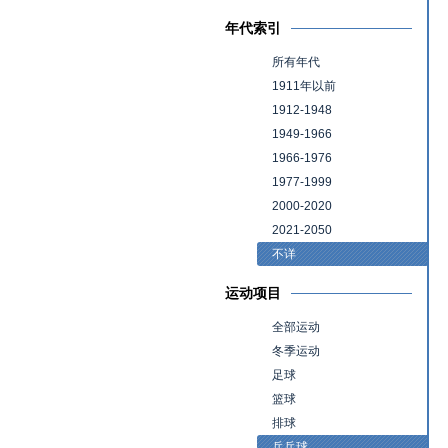
年代索引
所有年代
1911年以前
1912-1948
1949-1966
1966-1976
1977-1999
2000-2020
2021-2050
不详
运动项目
全部运动
冬季运动
足球
篮球
排球
乒乓球