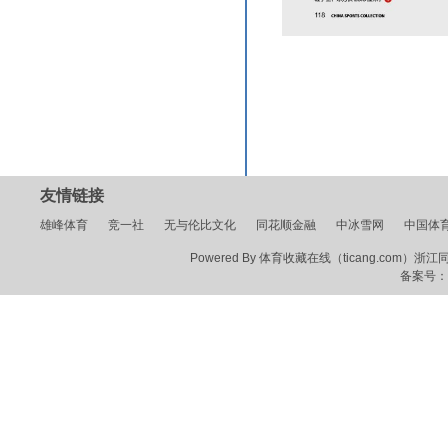
友情链接
雄峰体育
竞一社
无与伦比文化
同花顺金融
中冰雪网
中国体
Powered By 体育收藏在线（ticang.com）浙江同花顺
备案号：