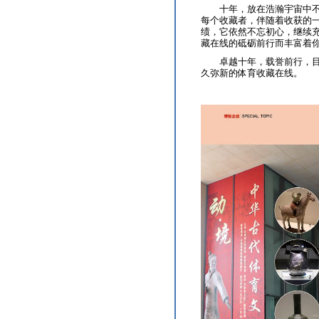
十年，放在浩瀚宇宙中
每个收藏者，伴随着收获的
绩，它依然不忘初心，继续
藏在线的砥砺前行而丰富着
卓越十年，载誉前行，
久弥新的体育收藏在线。