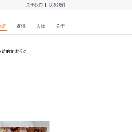
关于我们
|
联系我们
物馆
资讯
人物
关于
有益的文体活动