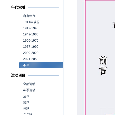
年代索引
所有年代
1911年以前
1912-1948
1949-1966
1966-1976
1977-1999
2000-2020
2021-2050
不详
运动项目
全部运动
冬季运动
足球
篮球
排球
乒乓球