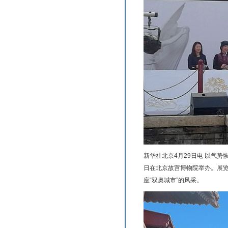
新华社北京4月29日电 以气势
日在北京故宫博物院举办。展览
座“双奥城市”的风采。