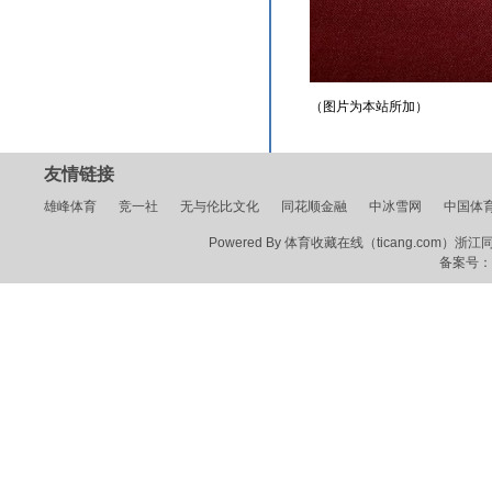
（图片为本站所加）
友情链接
雄峰体育
竞一社
无与伦比文化
同花顺金融
中冰雪网
中国体
Powered By 体育收藏在线（ticang.com）浙江同花顺
备案号：