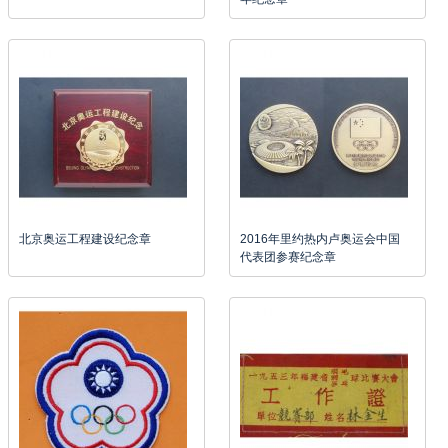
北京奥运工程建设纪念章
2016年里约热内卢奥运会中国
代表团参赛纪念章