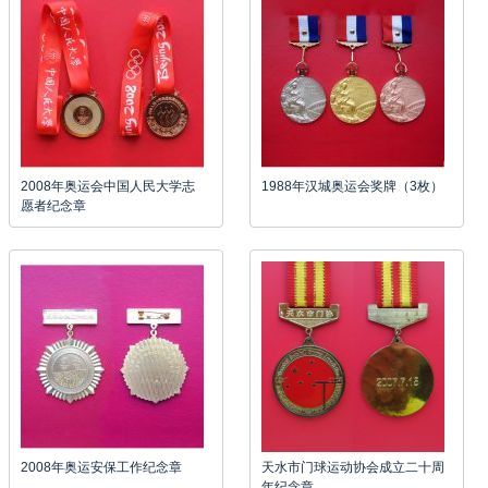
2008年奥运会中国人民大学志
1988年汉城奥运会奖牌（3枚）
愿者纪念章
2008年奥运安保工作纪念章
天水市门球运动协会成立二十周
年纪念章