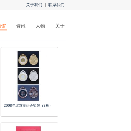
关于我们
|
联系我们
物馆
资讯
人物
关于
2008年北京奥运会奖牌（3枚）