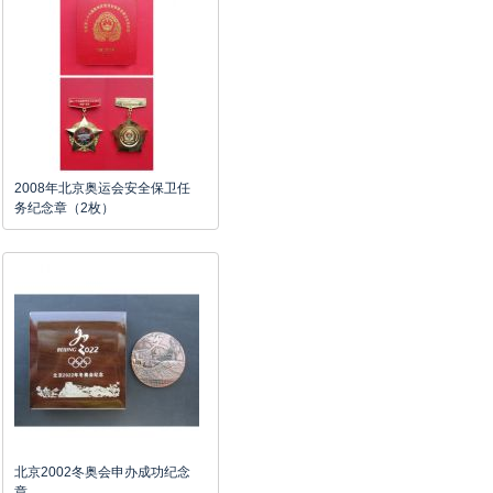
2008年北京奥运会安全保卫任
务纪念章（2枚）
北京2002冬奥会申办成功纪念
章