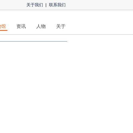
关于我们
|
联系我们
物馆
资讯
人物
关于