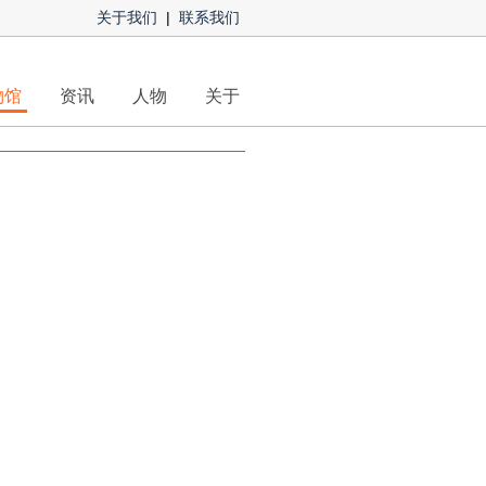
关于我们
|
联系我们
物馆
资讯
人物
关于