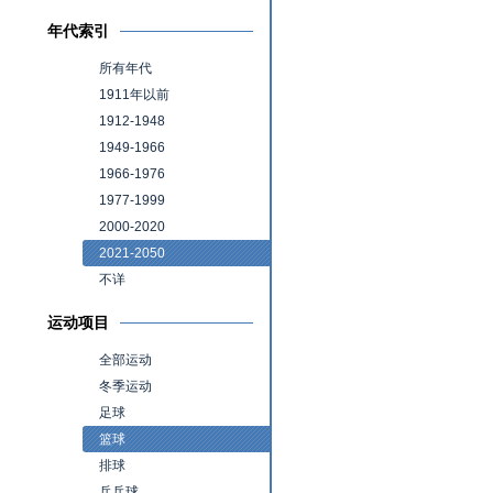
年代索引
所有年代
1911年以前
1912-1948
1949-1966
1966-1976
1977-1999
2000-2020
2021-2050
不详
运动项目
全部运动
冬季运动
足球
篮球
排球
乒乓球