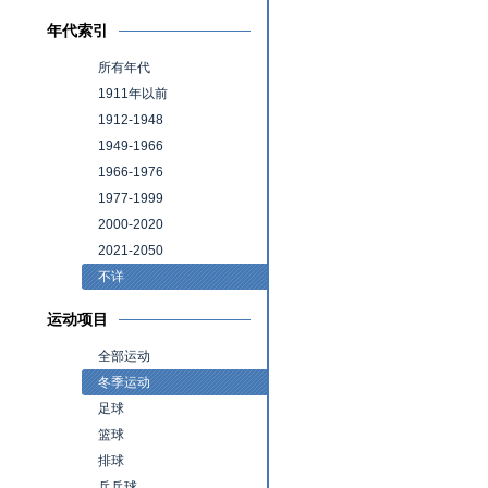
年代索引
所有年代
1911年以前
1912-1948
1949-1966
1966-1976
1977-1999
2000-2020
2021-2050
不详
运动项目
全部运动
冬季运动
足球
篮球
排球
乒乓球