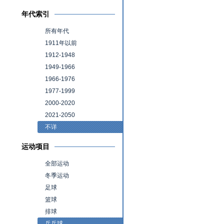
年代索引
所有年代
1911年以前
1912-1948
1949-1966
1966-1976
1977-1999
2000-2020
2021-2050
不详
运动项目
全部运动
冬季运动
足球
篮球
排球
乒乓球