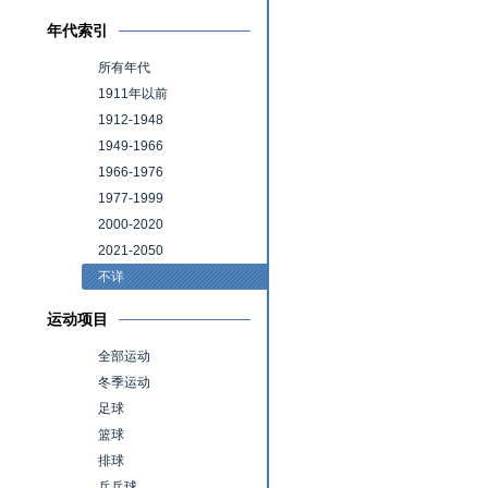
年代索引
所有年代
1911年以前
1912-1948
1949-1966
1966-1976
1977-1999
2000-2020
2021-2050
不详
运动项目
全部运动
冬季运动
足球
篮球
排球
乒乓球