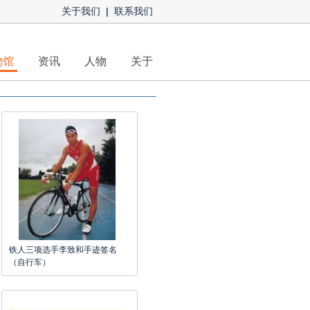
关于我们
|
联系我们
物馆
资讯
人物
关于
铁人三项选手李致和手迹签名
（自行车）