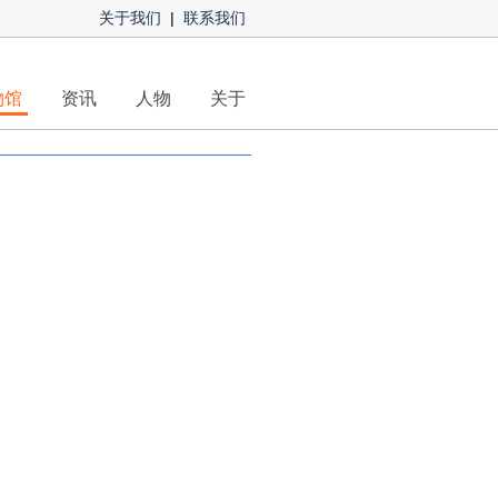
关于我们
|
联系我们
物馆
资讯
人物
关于