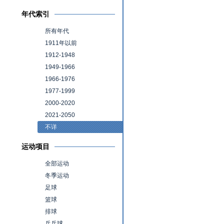
年代索引
所有年代
1911年以前
1912-1948
1949-1966
1966-1976
1977-1999
2000-2020
2021-2050
不详
运动项目
全部运动
冬季运动
足球
篮球
排球
乒乓球