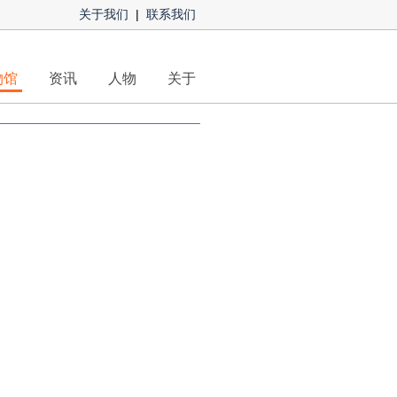
关于我们
|
联系我们
物馆
资讯
人物
关于