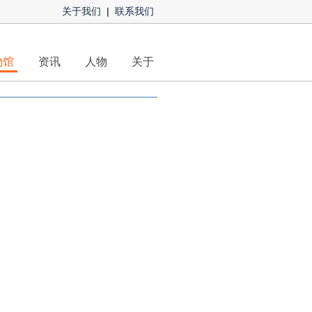
关于我们
|
联系我们
物馆
资讯
人物
关于