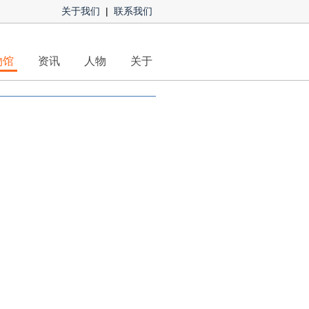
关于我们
|
联系我们
物馆
资讯
人物
关于