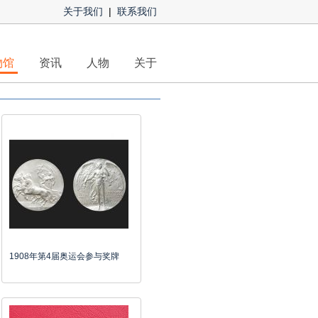
关于我们
|
联系我们
物馆
资讯
人物
关于
1908年第4届奥运会参与奖牌