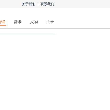
关于我们
|
联系我们
物馆
资讯
人物
关于