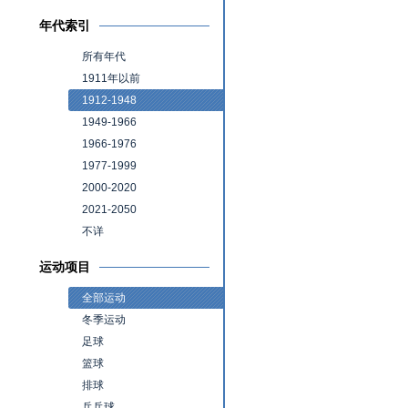
年代索引
所有年代
1911年以前
1912-1948
1949-1966
1966-1976
1977-1999
2000-2020
2021-2050
不详
运动项目
全部运动
冬季运动
足球
篮球
排球
乒乓球