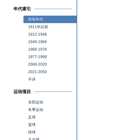
年代索引
所有年代
1911年以前
1912-1948
1949-1966
1966-1976
1977-1999
2000-2020
2021-2050
不详
运动项目
全部运动
冬季运动
足球
篮球
排球
乒乓球