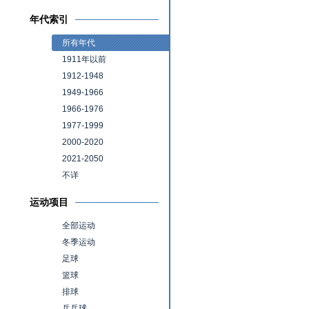
年代索引
所有年代
1911年以前
1912-1948
1949-1966
1966-1976
1977-1999
2000-2020
2021-2050
不详
运动项目
全部运动
冬季运动
足球
篮球
排球
乒乓球