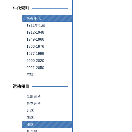
年代索引
所有年代
1911年以前
1912-1948
1949-1966
1966-1976
1977-1999
2000-2020
2021-2050
不详
运动项目
全部运动
冬季运动
足球
篮球
排球
乒乓球