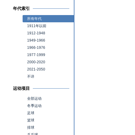
年代索引
所有年代
1911年以前
1912-1948
1949-1966
1966-1976
1977-1999
2000-2020
2021-2050
不详
运动项目
全部运动
冬季运动
足球
篮球
排球
乒乓球