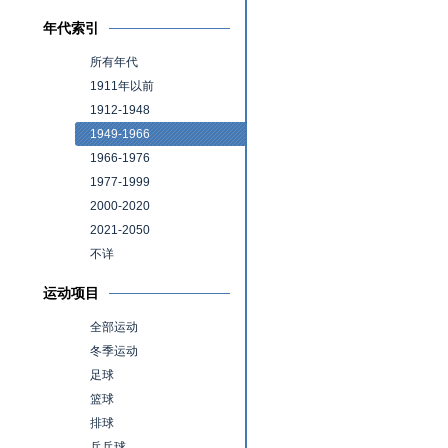
年代索引
所有年代
1911年以前
1912-1948
1949-1966
1966-1976
1977-1999
2000-2020
2021-2050
不详
运动项目
全部运动
冬季运动
足球
篮球
排球
乒乓球