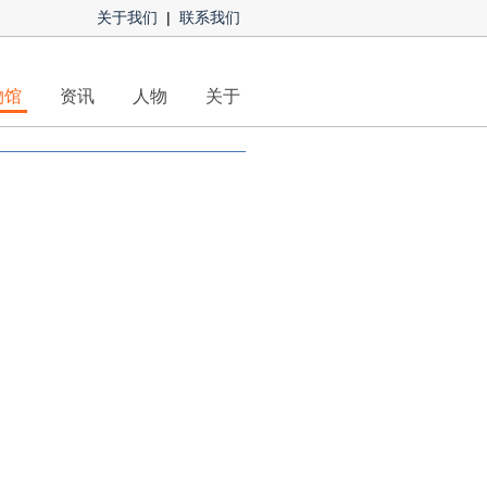
关于我们
|
联系我们
物馆
资讯
人物
关于