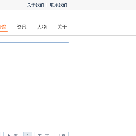
关于我们
|
联系我们
物馆
资讯
人物
关于