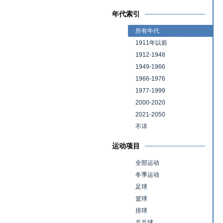
年代索引
所有年代
1911年以前
1912-1948
1949-1966
1966-1976
1977-1999
2000-2020
2021-2050
不详
运动项目
全部运动
冬季运动
足球
篮球
排球
乒乓球