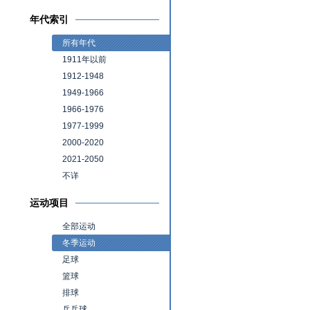
年代索引
所有年代
1911年以前
1912-1948
1949-1966
1966-1976
1977-1999
2000-2020
2021-2050
不详
运动项目
全部运动
冬季运动
足球
篮球
排球
乒乓球