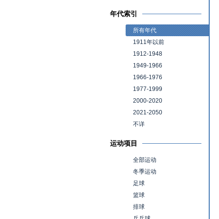
年代索引
所有年代
1911年以前
1912-1948
1949-1966
1966-1976
1977-1999
2000-2020
2021-2050
不详
运动项目
全部运动
冬季运动
足球
篮球
排球
乒乓球