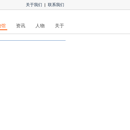
关于我们
|
联系我们
物馆
资讯
人物
关于