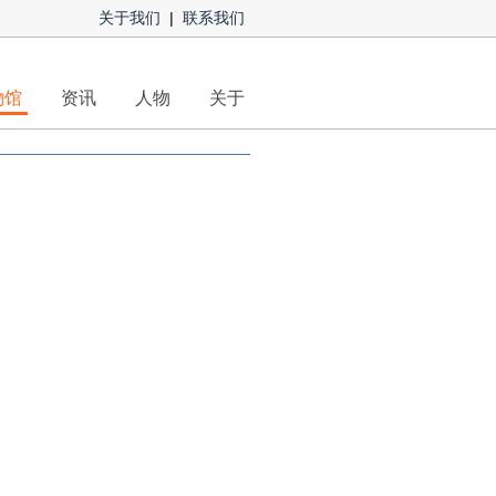
关于我们
|
联系我们
物馆
资讯
人物
关于