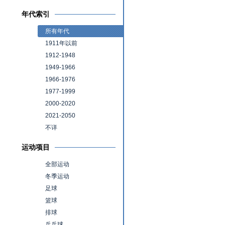
年代索引
所有年代
1911年以前
1912-1948
1949-1966
1966-1976
1977-1999
2000-2020
2021-2050
不详
运动项目
全部运动
冬季运动
足球
篮球
排球
乒乓球