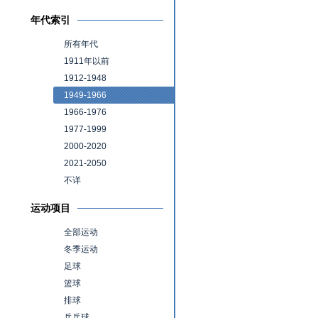
年代索引
所有年代
1911年以前
1912-1948
1949-1966
1966-1976
1977-1999
2000-2020
2021-2050
不详
运动项目
全部运动
冬季运动
足球
篮球
排球
乒乓球