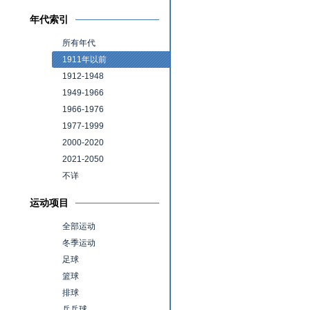
年代索引
所有年代
1911年以前
1912-1948
1949-1966
1966-1976
1977-1999
2000-2020
2021-2050
不详
运动项目
全部运动
冬季运动
足球
篮球
排球
乒乓球