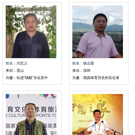
姓名：刘思义
姓名：杨志疆
来自：昆山
来自：深圳
兴趣：钻进“钱眼”乐在其中
兴趣：我国体育历史的实证者