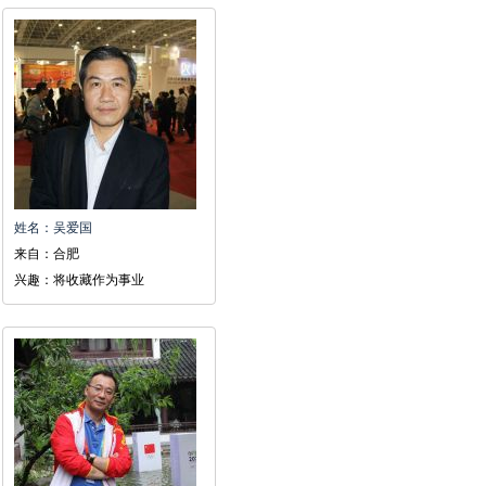
姓名：吴爱国
来自：合肥
兴趣：将收藏作为事业