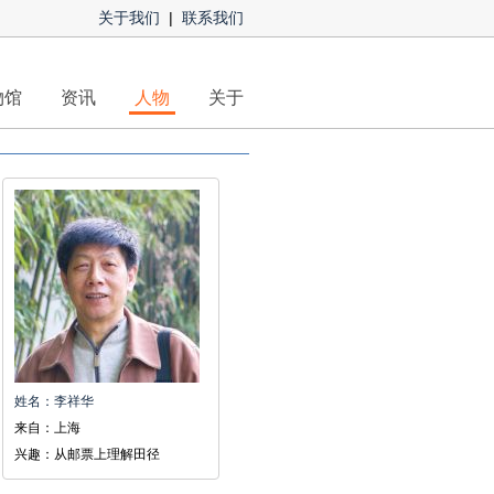
关于我们
|
联系我们
物馆
资讯
人物
关于
姓名：李祥华
来自：上海
兴趣：从邮票上理解田径